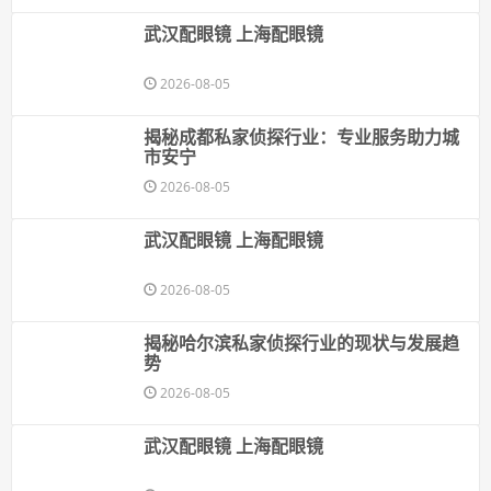
武汉配眼镜 上海配眼镜
2026-08-05
揭秘成都私家侦探行业：专业服务助力城
市安宁
2026-08-05
武汉配眼镜 上海配眼镜
2026-08-05
揭秘哈尔滨私家侦探行业的现状与发展趋
势
2026-08-05
武汉配眼镜 上海配眼镜