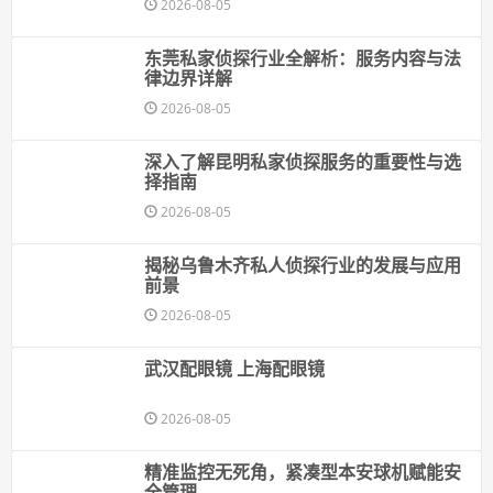
2026-08-05
东莞私家侦探行业全解析：服务内容与法
律边界详解
2026-08-05
深入了解昆明私家侦探服务的重要性与选
择指南
2026-08-05
揭秘乌鲁木齐私人侦探行业的发展与应用
前景
2026-08-05
武汉配眼镜 上海配眼镜
2026-08-05
精准监控无死角，紧凑型本安球机赋能安
全管理