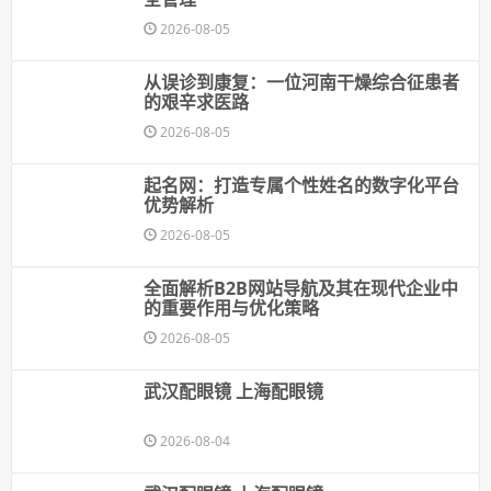
2026-08-05
从误诊到康复：一位河南干燥综合征患者
的艰辛求医路
2026-08-05
起名网：打造专属个性姓名的数字化平台
优势解析
2026-08-05
全面解析B2B网站导航及其在现代企业中
的重要作用与优化策略
2026-08-05
武汉配眼镜 上海配眼镜
2026-08-04