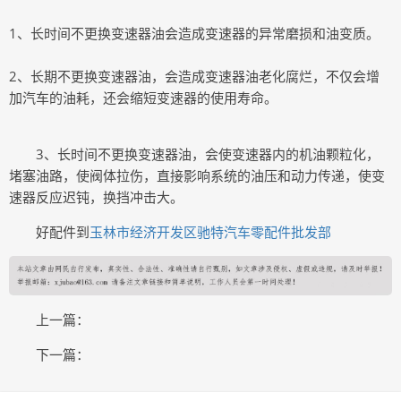
1、长时间不更换变速器油会造成变速器的异常磨损和油变质。
2、长期不更换变速器油，会造成变速器油老化腐烂，不仅会增
加汽车的油耗，还会缩短变速器的使用寿命。
3、长时间不更换变速器油，会使变速器内的机油颗粒化，
堵塞油路，使阀体拉伤，直接影响系统的油压和动力传递，使变
速器反应迟钝，换挡冲击大。
好配件到
玉林市经济开发区驰特汽车零配件批发部
上一篇：
下一篇：