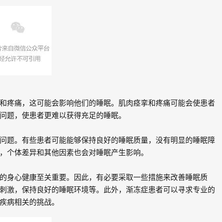
和疼痛，这可能会影响他们的睡眠。肌肉痉挛和疼痛可能会使患者
问题，使患者更难以获得充足的睡眠。
问题。有些患者可能能够保持良好的睡眠质量，没有明显的睡眠障
，个体差异和其他因素也会对睡眠产生影响。
的身心健康至关重要。因此，有必要采取一些措施来改善睡眠质
刺激，保持良好的睡眠环境等。此外，渐冻症患者可以寻求专业的
疾病相关的挑战。