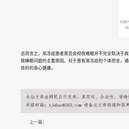
总而言之，渐冻症患者是否会彻夜难眠并不完全取决于疾
致睡眠问题的主要原因。对于患有渐冻症的个体而言，通
良好的身心健康。
上一篇：