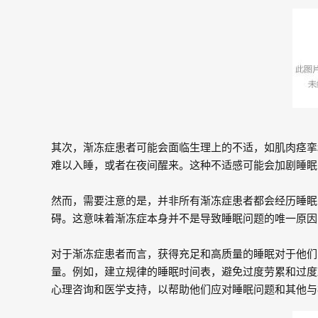
其次，渐冻症患者可能会面临生理上的不适，如肌肉痉挛
难以入睡，或者在夜间醒来。这种不适感可能会加剧睡眠
然而，需要注意的是，并非所有渐冻症患者都会经历睡眠
碍。这意味着渐冻症本身并不是导致睡眠问题的唯一原因
对于渐冻症患者而言，获得充足和高质量的睡眠对于他们
量。例如，建立规律的睡眠时间表，避免过度劳累和过度
心理咨询和医学支持，以帮助他们应对睡眠问题和其他与