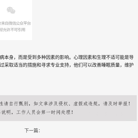
病本身，而是受到多种因素的影响。心理因素和生理不适可能是导
过采取适当的措施和寻求专业支持，他们可以改善睡眠质量，维护
下一篇：