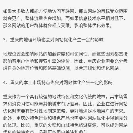
如果大多数人都能方便地访问互联网，那么网站的目标受众范围
就会更广，整体流量也会增加。而如果信息技术水平相对低下，
那么网站的用户群体就会相应受限，影响整体优化效果。
3、重庆的地理环境也会对网站优化产生一定的影响
地理位置会影响网站的加载速度和可访问性，而这些因素都直接
影响着用户体验和搜索引擎的评价。因此，重庆企业需要充分考
虑自身的地理位置和网络基础设施，以合理规划和优化网站。
4、重庆的本土市场特点也会对网站优化产生一定的影响
重庆作为一个具有较强的地域特色和文化传统的城市，其市场需
求和消费习惯可能与其他城市有所差异。因此，企业在进行网站
优化时需要有针对性地制定策略，更好地满足本地用户的需求。
此外，重庆的特色行业和特色产品也需要在网站优化中得到充分
的体现。比如，重庆的火锅和山城特色旅游资源，可以成为网站
优化的独特卖点，吸引更多用户关注和参与。