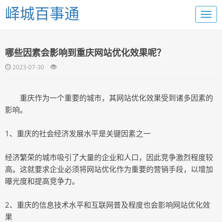
峄城百事通
哪些因素会影响到重庆网站优化效果呢？
2023-07-30
重庆作为一个重要的城市，其网站优化效果受到诸多因素的
影响。
1、重庆的社会经济发展水平是关键因素之一
经济繁荣的城市吸引了大量的企业和人口，因此竞争激烈程度较
高。这就要求企业必须将网站优化作为重要的营销手段，以增加
曝光度和提高竞争力。
2、重庆的信息技术水平和互联网普及程度也会影响网站优化效
果