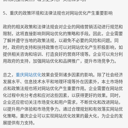
5、重庆的政策环境和法律法规也对网站优化产生重要影响
政府的相关政策和法律法规会对企业的网络营销活动进行规范和
限制，这将直接影响到网站优化的策略和手段。因此，企业需要
了解并遵守当地的政策法规，以避免不必要的风险和问题。同
时，政府的支持和扶持政策也可以对网站优化产生积极影响，如
提供相关咨询和培训、打造良好的营商环境等。企业可以充分利
用政府的支持，加强网站优化和品牌推广，提升市场竞争力。
总之，
重庆网站优化
效果会受到诸多因素的影响。除了社会经济
发展水平、信息技术水平和地理环境等外在因素外，本土市场特
点和政策法规也将对网站优化产生重要作用。企业需要在网站优
化过程中充分考虑和应对这些因素，以获得更好的效果。同时，
企业还应密切关注市场变化和用户需求，不断优化和改进网站，
以提升用户体验和市场竞争力。通过合理规划和有效落实网站优
化策略，重庆企业可以实现网站优化效果的最大化，为企业的发
展提供有力支持。