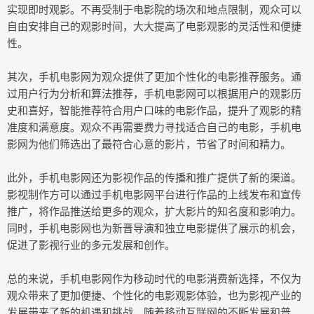
实现即时观影。不再受制于电影院的场次和地点限制，观众可以
自由安排自己的观影时间，大大提高了电影观影的灵活性和便捷
性。
其次，手机电影网为观众提供了更加个性化的电影推荐服务。通
过用户行为分析和算法推荐，手机电影网可以根据用户的观影历
史和喜好，智能推荐符合用户口味的电影作品，提升了观影的精
准度和满意度。观众不再需要费力寻找适合自己的电影，手机电
影网为他们筛选出了最符合心意的影片，节省了时间和精力。
此外，手机电影网还为影视作品的传播和推广提供了新的渠道。
影视制作方可以通过手机电影网平台进行作品的上线发布和宣传
推广，将作品推送给更多的观众，扩大影片的知名度和影响力。
同时，手机电影网也为新晋导演和独立电影提供了展示的机会，
促进了影视行业的多元发展和创作。
总的来说，手机电影网作为移动时代的电影消费新选择，不仅为
观众带来了更加便捷、个性化的电影观影体验，也为影视产业的
发展带来了新的机遇和挑战。随着移动互联网的不断发展和普