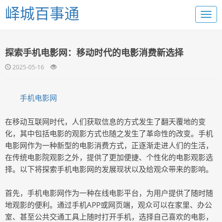
峄城百事通
探索手机电影网：移动时代的电影消费新选择
2025-05-16
手机电影网
在移动互联网时代，人们获取信息的方式发生了翻天覆地的变
化，其中包括电影的观影方式也随之发生了革命性的改变。手机
电影网作为一种新型的电影消费方式，正逐渐走进人们的生活，
在传统电影院观影之外，提供了更加便捷、个性化的电影观影选
择。以下将探索手机电影网的发展现状以及给观众带来的影响。
首先，手机电影网作为一种在线电影平台，为用户提供了随时随
地观影的便利。通过手机APP或网页端，观众可以在家里、办公
室、甚至公共交通工具上随时打开手机，选择自己喜欢的电影，