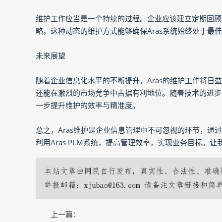
维护工作应当是一个持续的过程。企业应该建立定期回顾
略。这种动态的维护方式能够确保Aras系统始终处于最
未来展望
随着企业信息化水平的不断提升，Aras的维护工作将
还能在激烈的市场竞争中占据有利地位。随着技术的进步
一步提升维护的效率与精准度。
总之，Aras维护是企业信息管理中不可忽视的环节，
利用Aras PLM系统，提高管理效率，实现业务目标
上一篇：