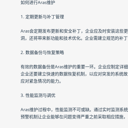
如何进行Aras维护
1. 定期更新与补丁管理
Aras会定期发布更新和安全补丁，企业应及时安装这
洞，还将带来新功能和技术优化。企业需建立规范的补丁
2. 数据备份与恢复策略
有效的数据备份是Aras维护的重要一环。企业应制定
企业还要建立快速的数据恢复机制，以应对突发的系统故
应对紧急情况的能力。
3. 性能监测与调优
Aras维护过程中，性能监测不可或缺。通过实时监测
预警机制让企业能够在问题变得严重之前采取相应措施，