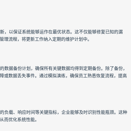
些更新，以保证系统能够运作在最优状态。这不仅能够修复已知的漏
管理流程，将更新工作纳入定期的维护计划中。
详细的数据备份计划，确保所有关键数据均得到定期备份。除了备份，
障或数据丢失事件。通过模拟演练，确保员工熟悉恢复流程，提高
系统的负载、响应时间等关键指标，企业能够及时识别性能瓶颈。这种
从而优化系统性能。