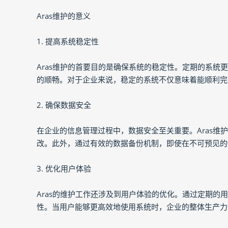
Aras维护的意义
1. 提高系统稳定性
Aras维护的首要目的是确保系统的稳定性。定期的系
的顺畅。对于企业来说，稳定的系统不仅意味着能顺利完
2. 确保数据安全
在企业的信息管理过程中，数据安全至关重要。Aras
改。此外，通过有效的数据备份机制，即使在不可预见的
3. 优化用户体验
Aras的维护工作还涉及到用户体验的优化。通过定期
性。当用户能够更高效地使用系统时，企业的整体生产力