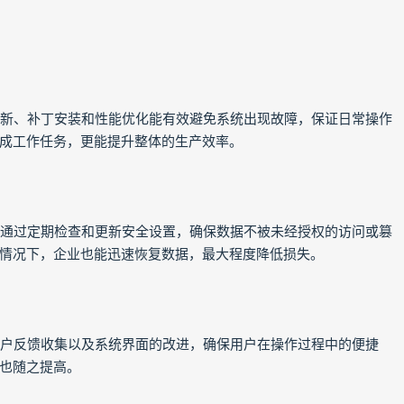
统更新、补丁安装和性能优化能有效避免系统出现故障，保证日常操作
成工作任务，更能提升整体的生产效率。
维护通过定期检查和更新安全设置，确保数据不被未经授权的访问或篡
情况下，企业也能迅速恢复数据，最大程度降低损失。
的用户反馈收集以及系统界面的改进，确保用户在操作过程中的便捷
也随之提高。