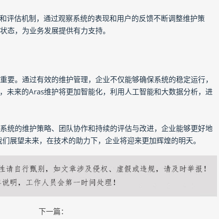
和评估机制，通过观察系统的表现和用户的反馈不断调整维护策
佳状态，为业务发展提供有力支持。
日益重要。通过有效的维护管理，企业不仅能够确保系统的稳定运行，
，未来的Aras维护将更加智能化，利用人工智能和大数据分析，进
通过系统的维护策略、团队协作和持续的评估与改进，企业能够更好地
。让我们展望未来，在技术的助力下，企业将迎来更加辉煌的明天。
下一篇：