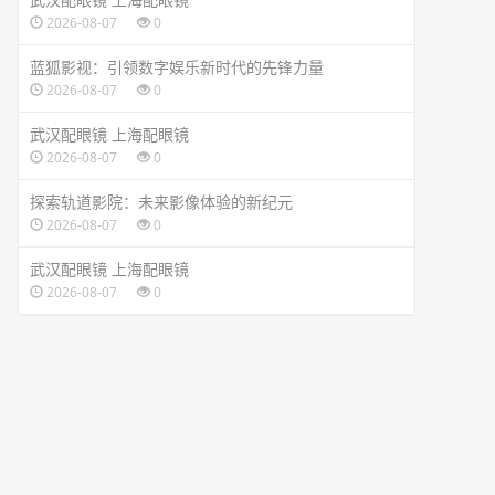
2026-08-07
0
蓝狐影视：引领数字娱乐新时代的先锋力量
2026-08-07
0
武汉配眼镜 上海配眼镜
2026-08-07
0
探索轨道影院：未来影像体验的新纪元
2026-08-07
0
武汉配眼镜 上海配眼镜
2026-08-07
0