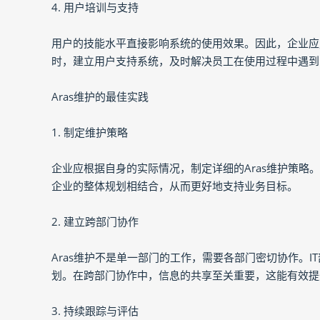
4. 用户培训与支持
用户的技能水平直接影响系统的使用效果。因此，企业应
时，建立用户支持系统，及时解决员工在使用过程中遇到
Aras维护的最佳实践
1. 制定维护策略
企业应根据自身的实际情况，制定详细的Aras维护策
企业的整体规划相结合，从而更好地支持业务目标。
2. 建立跨部门协作
Aras维护不是单一部门的工作，需要各部门密切协作。
划。在跨部门协作中，信息的共享至关重要，这能有效提
3. 持续跟踪与评估