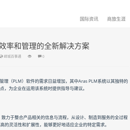
国际资讯
商旅生涯
业效率和管理的全新解决方案
峄城百事通
0
（PLM）软件的需求日益增加，其中Aras PLM系统以其独特的
点，为企业在运用该系统时提供指导与建议。
方案，致力于整合产品相关的信息与流程，从设计、制造到服务的全过程
有更高的灵活性和扩展性，能够更好地适应企业的特定需求。