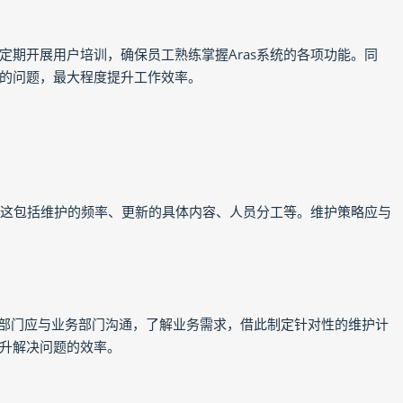
定期开展用户培训，确保员工熟练掌握Aras系统的各项功能。同
的问题，最大程度提升工作效率。
略。这包括维护的频率、更新的具体内容、人员分工等。维护策略应与
IT部门应与业务部门沟通，了解业务需求，借此制定针对性的维护计
升解决问题的效率。