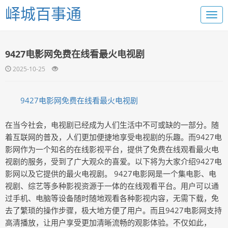
峄城百事通
9427电影网免费在线看最火电视剧
2025-10-25
9427电影网免费在线看最火电视剧
在当今社会，电视剧已经成为人们生活中不可或缺的一部分。随
着互联网的普及，人们更加便捷地享受电视剧的乐趣。而9427电
影网作为一个知名的在线影视平台，提供了免费在线观看最火电
视剧的服务，受到了广大观众的喜爱。以下将为大家介绍9427电
影网以及它提供的最火电视剧。 9427电影网是一个集电影、电
视剧、综艺等多种影视资源于一体的在线观看平台。用户可以通
过手机、电脑等设备随时随地观看各种影视内容，无需下载，免
去了繁琐的操作步骤，极大地方便了用户。而且9427电影网支持
高清播放，让用户享受更加清晰流畅的观影体验。不仅如此，