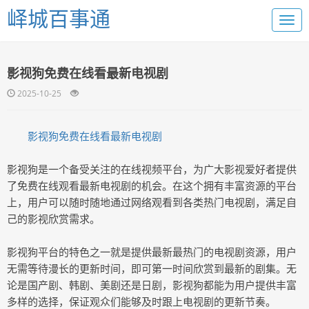
峄城百事通
影视狗免费在线看最新电视剧
2025-10-25
影视狗免费在线看最新电视剧
影视狗是一个备受关注的在线视频平台，为广大影视爱好者提供
了免费在线观看最新电视剧的机会。在这个拥有丰富资源的平台
上，用户可以随时随地通过网络观看到各类热门电视剧，满足自
己的影视欣赏需求。
影视狗平台的特色之一就是提供最新最热门的电视剧资源，用户
无需等待漫长的更新时间，即可第一时间欣赏到最新的剧集。无
论是国产剧、韩剧、美剧还是日剧，影视狗都能为用户提供丰富
多样的选择，保证观众们能够及时跟上电视剧的更新节奏。