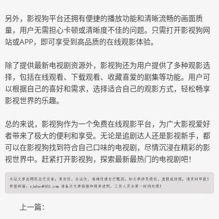
另外，影视狗平台还拥有便捷的播放功能和清晰流畅的画面质
量，用户无需担心卡顿或清晰度不佳的问题。只需打开影视狗网
站或APP，即可享受到高品质的在线观影体验。
除了提供最新电视剧资源外，影视狗还为用户提供了多种观影选
择，包括在线观看、下载观看、收藏喜爱的剧集等功能。用户可
以根据自己的喜好和需求，选择适合自己的观影方式，轻松畅享
影视世界的乐趣。
总的来说，影视狗作为一个免费在线观影平台，为广大影视爱好
者带来了极大的便利和享受。无论是追剧达人还是影视新手，都
可以在影视狗找到符合自己口味的电视剧，尽情沉浸在精彩的影
视世界中。赶紧打开影视狗，探索最新最热门的电视剧吧！
上一篇：