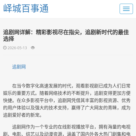
峄城百事通
追剧网详解：精彩影视尽在指尖，追剧新时代的最佳
选择
2026-05-13
追剧网
在当今数字化高速发展的时代，观看影视剧已成为人们日常
娱乐的重要方式。随着网络技术的不断提升，追剧变得更加方便
快捷。在众多影视平台中，追剧网凭借其丰富的影视资源、优秀
的用户体验以及强大的技术支持，赢得了广大网友的青睐，成为
追剧爱好者的新宠。
追剧网作为一个专业的在线影视播放平台，拥有海量的电视
剧、电影、综艺以及动漫资源，涵盖了国内外各大热门剧集和电