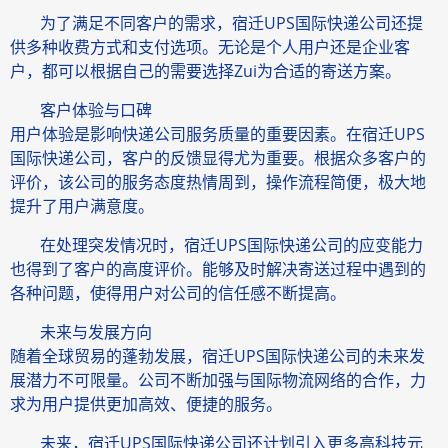
为了满足不同客户的需求，宿迁UPS国际快递公司还提
供多种收费方式和支付选项。无论是个人用户还是企业客
户，都可以根据自己的需要选择Zui为合适的寄送方案。
客户体验与口碑
用户体验是影响快递公司服务质量的重要因素。在宿迁UPS
国际快递公司，客户的反馈显得尤为重要。根据众多客户的
评价，该公司的服务态度热情周到，操作流程简便，极大地
提升了用户满意度。
在处理突发情况时，宿迁UPS国际快递公司的应变能力
也得到了客户的高度评价。能够及时解决寄送过程中遇到的
各种问题，使得用户对公司的信任感不断提高。
未来与发展方向
随着全球贸易的蓬勃发展，宿迁UPS国际快递公司的未来发
展潜力不可限量。公司不断加强与国际物流网络的合作，力
求为用户提供更加高效、便捷的服务。
未来，宿迁UPS国际快递公司还计划引入更多高科技元