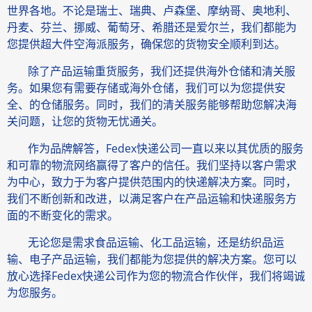
世界各地。不论是瑞士、瑞典、卢森堡、摩纳哥、奥地利、
丹麦、芬兰、挪威、葡萄牙、希腊还是爱尔兰，我们都能为
您提供超大件空海派服务，确保您的货物安全顺利到达。
除了产品运输重货服务，我们还提供海外仓储和清关服
务。如果您有需要存储或海外仓储，我们可以为您提供安
全、的仓储服务。同时，我们的清关服务能够帮助您解决海
关问题，让您的货物无忧通关。
作为品牌解答，Fedex快递公司一直以来以其优质的服务
和可靠的物流网络赢得了客户的信任。我们坚持以客户需求
为中心，致力于为客户提供范围内的快递解决方案。同时，
我们不断创新和改进，以满足客户在产品运输和快递服务方
面的不断变化的需求。
无论您是需求食品运输、化工品运输，还是纺织品运
输、电子产品运输，我们都能为您提供的解决方案。您可以
放心选择Fedex快递公司作为您的物流合作伙伴，我们将竭诚
为您服务。