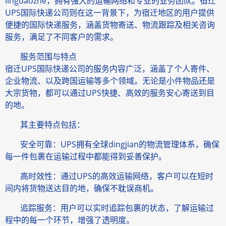
lingdaozhe，拥有强大的运输网络和专业的业务团队。宿迁
UPS国际快递公司则在这一背景下，为宿迁地区的用户提供
便捷的国际快递服务，涵盖货物寄送、物流跟踪及相关咨询
服务，满足了不同客户的需求。
服务范围与特点
宿迁UPS国际快递公司的服务内容广泛，涵盖了个人寄件、
企业物流、以及跨国运输等多个领域。无论是小件物品还是
大宗货物，都可以通过UPS快捷、高效的服务安心寄送到目
的地。
其主要特点包括：
安全可靠：UPS拥有全球dingjian的物流管理体系，确保
每一件包裹在运输过程中都能得到妥善保护。
高时效性：通过UPS的高效运输网络，客户可以在短时
间内将货物送达目的地，确保不耽误商机。
追踪服务：用户可以实时追踪包裹的状态，了解运输过
程中的每一个环节，增强了透明度。