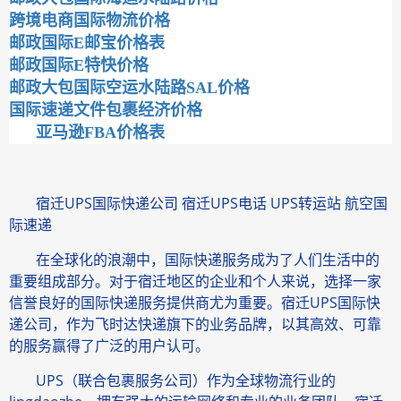
跨境电商国际物流价格
邮政国际E邮宝价格表
邮政国际E特快价格
邮政大包国际空运水陆路SAL价格
国际速递文件包裹经济价格
亚马逊FBA价格表
宿迁UPS国际快递公司 宿迁UPS电话 UPS转运站 航空国
际速递
在全球化的浪潮中，国际快递服务成为了人们生活中的
重要组成部分。对于宿迁地区的企业和个人来说，选择一家
信誉良好的国际快递服务提供商尤为重要。宿迁UPS国际快
递公司，作为飞时达快递旗下的业务品牌，以其高效、可靠
的服务赢得了广泛的用户认可。
UPS（联合包裹服务公司）作为全球物流行业的