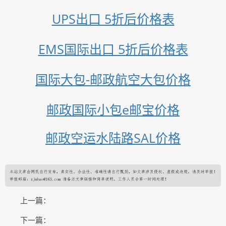
UPS出口 5折后价格表
EMS国际出口 5折后价格表
国际大包-邮政航空大包价格
邮政国际小包e邮宝价格
邮政空运水陆路SAL价格
上一篇：
下一篇：