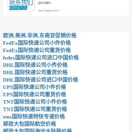
欧洲.美洲.非洲.东南亚促销价格
FedEx国际快递公司小件价格
FedEx国际快递公司重货价格
fedex国际快递公司进口中国价格
DHL国际快递公司小件价格
DHL国际快递公司重货价格
DHL国际快递公司进口中国价格
UPS国际快递公司小件价格
UPS国际快递公司重货价格
TNT国际快递公司小件价格
TNT国际快递公司重货价格
ems国际快递特快专递价格
邮政大包国际航空价格
邮政大包国际海运水陆路价格