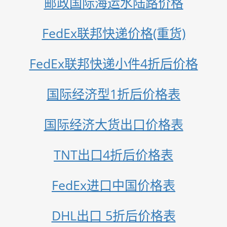
邮政国际海运水陆路价格
FedEx联邦快递价格(重货)
FedEx联邦快递小件4折后价格
国际经济型1折后价格表
国际经济大货出口价格表
TNT出口4折后价格表
FedEx进口中国价格表
DHL出口 5折后价格表