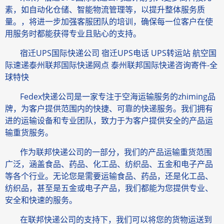
素，如自动化仓储、智能物流管理等，以提升整体服务质
量。，将进一步加强客服团队的培训，确保每一位客户在使
用服务时都能获得专业且贴心的支持。
宿迁UPS国际快递公司 宿迁UPS电话 UPS转运站 航空国
际速递泰州联邦国际快递网点 泰州联邦国际快递咨询寄件-全
球特快
Fedex快递公司是一家专注于空海运输服务的zhiming品
牌，为客户提供范围内的快捷、可靠的快递服务。我们拥有
进的运输设备和专业团队，致力于为客户提供安全的产品运
输重货服务。
作为联邦快递公司的一部分，我们的产品运输重货范围
广泛，涵盖食品、药品、化工品、纺织品、五金和电子产品
等各个行业。无论您是需要运输食品、药品，还是化工品、
纺织品，甚至是五金或电子产品，我们都能为您提供专业、
安全和快速的服务。
在联邦快递公司的支持下，我们可以将您的货物运送到