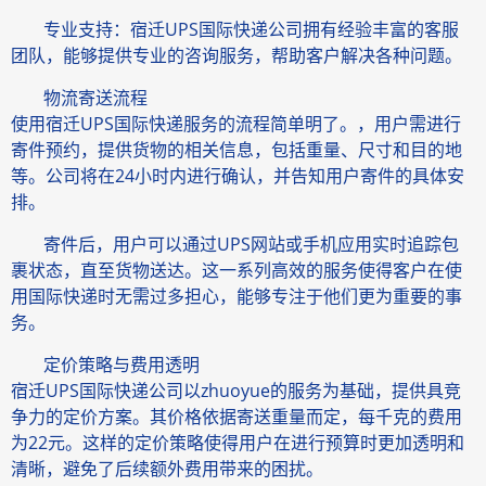
专业支持：宿迁UPS国际快递公司拥有经验丰富的客服
团队，能够提供专业的咨询服务，帮助客户解决各种问题。
物流寄送流程
使用宿迁UPS国际快递服务的流程简单明了。，用户需进行
寄件预约，提供货物的相关信息，包括重量、尺寸和目的地
等。公司将在24小时内进行确认，并告知用户寄件的具体安
排。
寄件后，用户可以通过UPS网站或手机应用实时追踪包
裹状态，直至货物送达。这一系列高效的服务使得客户在使
用国际快递时无需过多担心，能够专注于他们更为重要的事
务。
定价策略与费用透明
宿迁UPS国际快递公司以zhuoyue的服务为基础，提供具竞
争力的定价方案。其价格依据寄送重量而定，每千克的费用
为22元。这样的定价策略使得用户在进行预算时更加透明和
清晰，避免了后续额外费用带来的困扰。