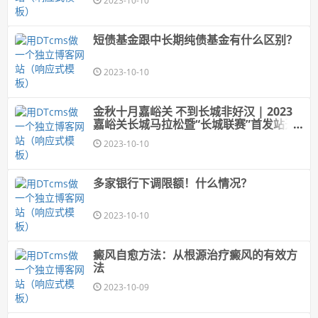
2023-10-10
短债基金跟中长期纯债基金有什么区别？
2023-10-10
金秋十月嘉峪关 不到长城非好汉 | 2023
嘉峪关长城马拉松暨“长城联赛”首发站开
赛
2023-10-10
多家银行下调限额！什么情况？
2023-10-10
癜风自愈方法：从根源治疗癜风的有效方
法
2023-10-09