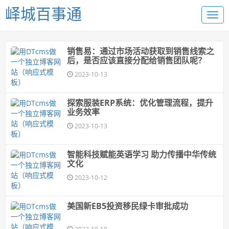
峄城百事通
销售易：通过市场活动获取到销售线索之
后，是否应该直接分配给销售团队呢？
2023-10-13
探索服装ERP系统：优化管理流程，提升
业务效率
2023-10-13
智能科技赋能英语学习 助力传播中华传统
文化
2023-10-12
美国新EB5投资移民绿卡审批成功