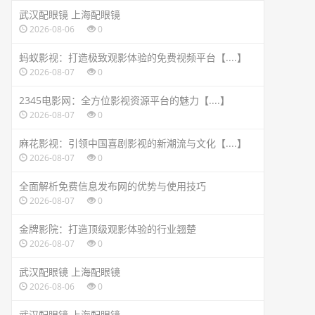
武汉配眼镜 上海配眼镜
2026-08-06
0
蚂蚁影视：打造极致观影体验的免费视频平台【....】
2026-08-07
0
2345电影网：全方位影视资源平台的魅力【....】
2026-08-07
0
麻花影视：引领中国喜剧影视的新潮流与文化【....】
2026-08-07
0
全面解析免费信息发布网的优势与使用技巧
2026-08-07
0
金牌影院：打造顶级观影体验的行业翘楚
2026-08-07
0
武汉配眼镜 上海配眼镜
2026-08-06
0
武汉配眼镜 上海配眼镜