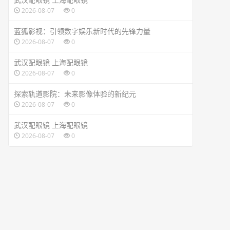
2026-08-07
0
蓝狐影视：引领数字娱乐新时代的先锋力量
2026-08-07
0
武汉配眼镜 上海配眼镜
2026-08-07
0
探索轨道影院：未来影像体验的新纪元
2026-08-07
0
武汉配眼镜 上海配眼镜
2026-08-07
0