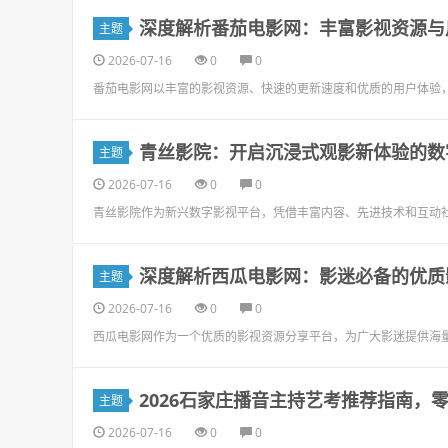
深度解析番茄电影网：丰富影视资源与
主题
2026-07-16
0
0
番茄电影网以丰富的影视资源、快速的更新速度和优质的用户体验
青丝影院：开启沉浸式观影新体验的数
主题
2026-07-16
0
0
青丝影院作为新兴数字影视平台，凭借丰富内容、先进技术和互动
深度解析西瓜电影网：影迷必备的优质
主题
2026-07-16
0
0
西瓜电影网作为一个优质的影视资源分享平台，为广大影迷提供海
2026石家庄播音主持艺考推荐指南，
主题
2026-07-16
0
0