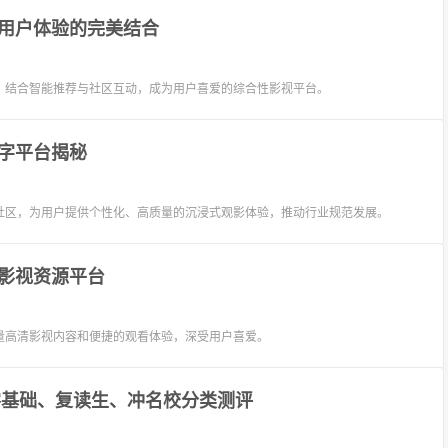
用户体验的完美结合
，结合智能推荐与社区互动，成为用户喜爱的综合性影视平台。
字平台揭秘
社区，为用户提供个性化、高质量的沉浸式观影体验，推动行业规范发展。
影视资源平台
量高清影视内容和便捷的观看体验，深受用户喜爱。
零基础、复读生、冲名校分类测评